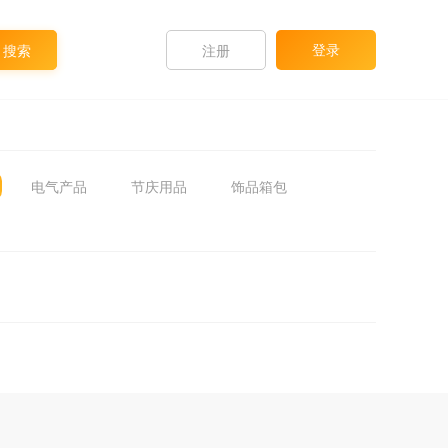
登录
注册
电气产品
节庆用品
饰品箱包